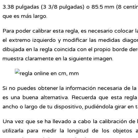
3.38 pulgadas (3 3/8 pulgadas) o 85.5 mm (8 centím
que es más largo.
Para poder calibrar esta regla, es necesario colocar la
el extremo izquierdo y modificar las medidas diago
dibujada en la regla coincida con el propio borde der
muestra claramente en la siguiente imagen.
Si no puedes obtener la información necesaria de la
es una buena alternativa. Recuerda que esta regl
ancho o largo de tu dispositivo, pudiéndola girar en t
Una vez que se ha llevado a cabo la calibración de 
utilizarla para medir la longitud de los objetos 