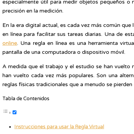
especialmente útil para medir objetos pequeños o 
precisión en la medición.
En la era digital actual, es cada vez más común que
en línea para facilitar sus tareas diarias. Una de es
online
. Una regla en línea es una herramienta virtu
pantalla de una computadora o dispositivo móvil.
A medida que el trabajo y el estudio se han vuelto má
han vuelto cada vez más populares. Son una alterna
reglas físicas tradicionales que a menudo se pierden
Tabla de Contenidos
Instrucciones para usar la Regla Virtual