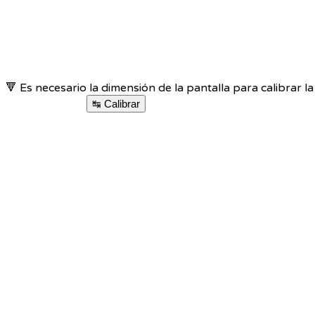
🔻 Es necesario la dimensión de la pantalla para calibrar la
↹ Calibrar