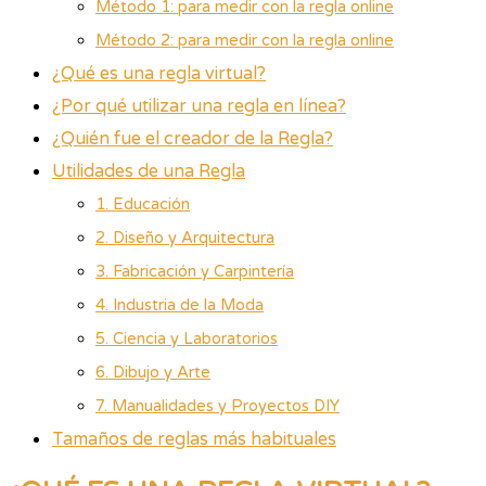
Método 1: para medir con la regla online
Método 2: para medir con la regla online
¿Qué es una regla virtual?
¿Por qué utilizar una regla en línea?
¿Quién fue el creador de la Regla?
Utilidades de una Regla
1. Educación
2. Diseño y Arquitectura
3. Fabricación y Carpintería
4. Industria de la Moda
5. Ciencia y Laboratorios
6. Dibujo y Arte
7. Manualidades y Proyectos DIY
Tamaños de reglas más habituales