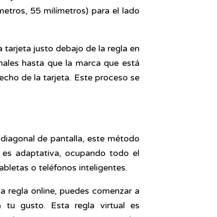
etros, 55 milímetros) para el lado
 tarjeta justo debajo de la regla en
nales hasta que la marca que está
echo de la tarjeta. Este proceso se
 diagonal de pantalla, este método
a es adaptativa, ocupando todo el
abletas o teléfonos inteligentes.
la regla online, puedes comenzar a
a tu gusto. Esta regla virtual es