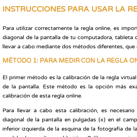
INSTRUCCIONES PARA USAR LA R
Para utilizar correctamente la regla online, es impo
diagonal de la pantalla de tu computadora, tableta 
llevar a cabo mediante dos métodos diferentes, que 
MÉTODO 1: PARA MEDIR CON LA REGLA O
El primer método es la calibración de la regla virtual
de la pantalla. Este método es la opción más exac
calibración de esta regla online.
Para llevar a cabo esta calibración, es necesario
diagonal de la pantalla en pulgadas («) en el cam
inferior izquierda de la esquina de la fotografía de l