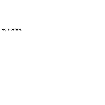
 regla online.